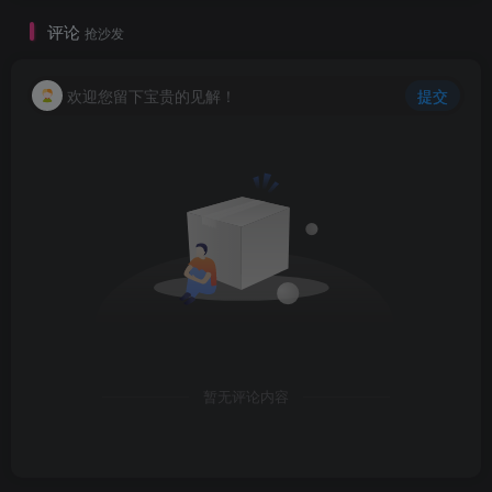
评论
抢沙发
欢迎您留下宝贵的见解！
提交
暂无评论内容