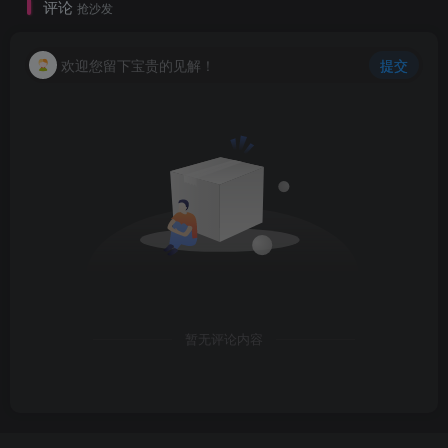
评论
抢沙发
欢迎您留下宝贵的见解！
提交
暂无评论内容