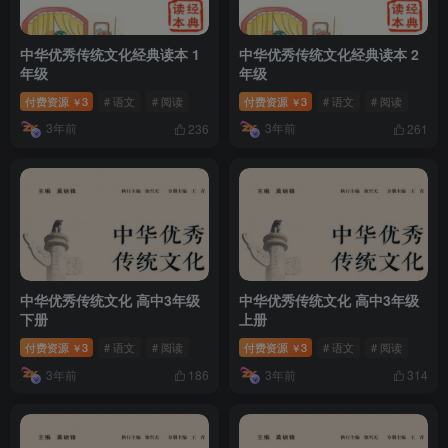
中华优秀传统文化经典读本 1
中华优秀传统文化经典读本 2
年级
年级
付费资源
3
# 语文
# 阅读
付费资源
3
# 语文
# 阅读
￥
￥
3年前
3年前
236
261
中华优秀传统文化 高中3年级
中华优秀传统文化 高中3年级
下册
上册
付费资源
3
# 语文
# 阅读
付费资源
3
# 语文
# 阅读
￥
￥
3年前
3年前
186
314