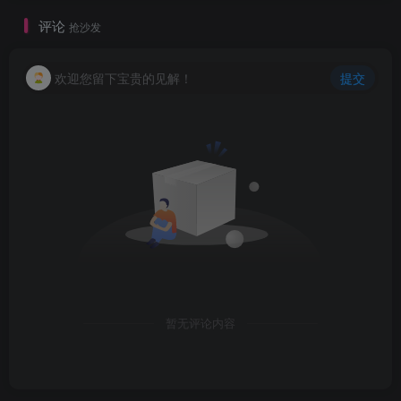
评论
抢沙发
欢迎您留下宝贵的见解！
提交
暂无评论内容