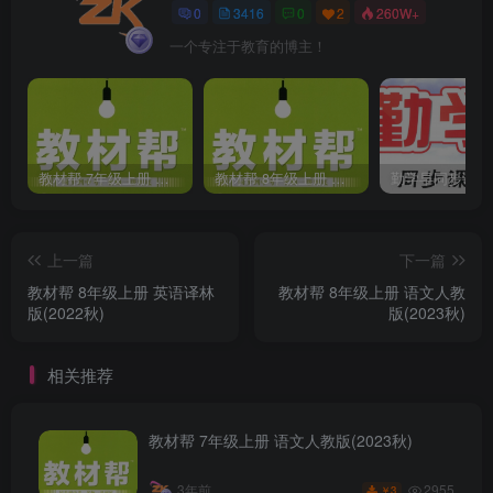
0
3416
0
2
260W+
一个专注于教育的博主！
教材帮 7年级上册 语文人教版(2023秋)
教材帮 8年级上册 语文人教版(2023秋)
上一篇
下一篇
教材帮 8年级上册 英语译林
教材帮 8年级上册 语文人教
版(2022秋)
版(2023秋)
相关推荐
教材帮 7年级上册 语文人教版(2023秋)
2955
3年前
3
￥