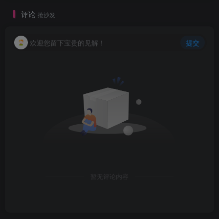
评论
抢沙发
欢迎您留下宝贵的见解！
提交
暂无评论内容