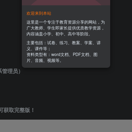
欢迎来到本站
这里是一个专注于教育资源分享的网站，为
广大教师、学生即家长提供优质教学资源，
内容涵盖小学、初中、高中等阶段。
主要包括：试卷、练习、教案、学案、讲
义、课件等；
资料类型有：word文档、PDF文档、图
片、音频、视频等。
系管理员）
可获取完整版！