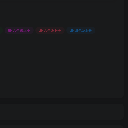
六年级上册
六年级下册
四年级上册