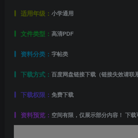
适用年级：
小学通用
文件类型：
高清PDF
资料分类：
字帖类
下载方式：
百度网盘链接下载（链接失效请联
下载权限：
免费下载
资料预览：
空间有限，仅展示部分内容！ 下载