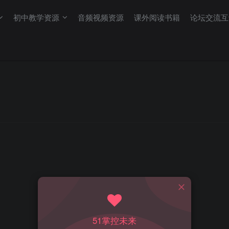
初中教学资源
音频视频资源
课外阅读书籍
论坛交流互
51掌控未来