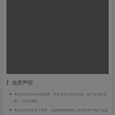
免责声明
本站只提供web页面服务，不提供相关资源存储，也不参与其录
制、上传等服务
。
本站内容均来源于网络，仅供教师备课和上网课时便于电子化使