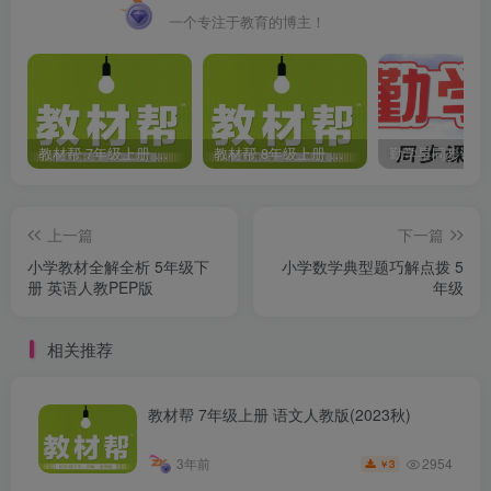
一个专注于教育的博主！
教材帮 7年级上册 语文人教版(2023秋)
教材帮 8年级上册 语文人教版(2023秋)
上一篇
下一篇
小学教材全解全析 5年级下
小学数学典型题巧解点拨 5
册 英语人教PEP版
年级
相关推荐
教材帮 7年级上册 语文人教版(2023秋)
2954
3年前
3
￥