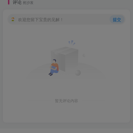
评论
抢沙发
欢迎您留下宝贵的见解！
提交
暂无评论内容