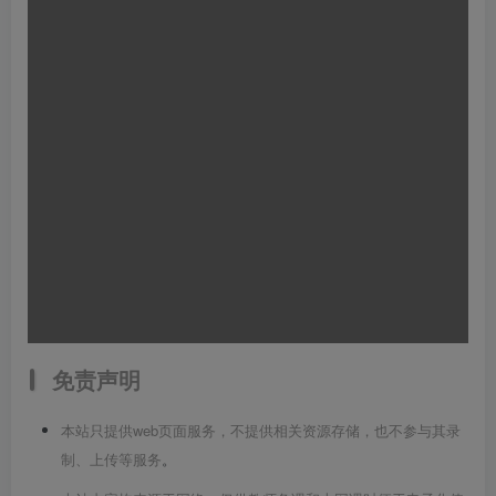
免责声明
本站只提供web页面服务，不提供相关资源存储，也不参与其录
制、上传等服务
。