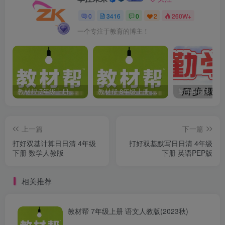
0
3416
0
2
260W+
一个专注于教育的博主！
教材帮 7年级上册 语文人教版(2023秋)
教材帮 8年级上册 语文人教版(2023秋)
上一篇
下一篇
打好双基计算日日清 4年级
打好双基默写日日清 4年级
下册 数学人教版
下册 英语PEP版
相关推荐
教材帮 7年级上册 语文人教版(2023秋)