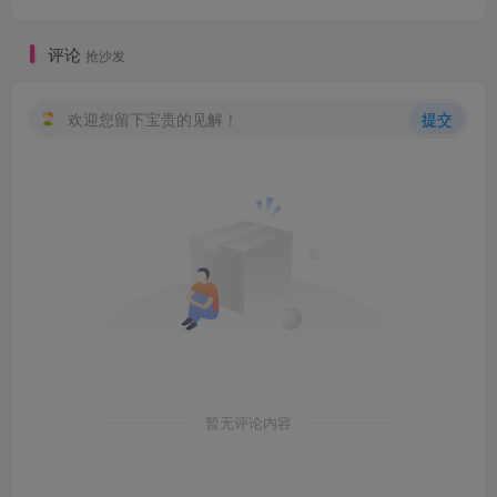
评论
抢沙发
欢迎您留下宝贵的见解！
提交
暂无评论内容