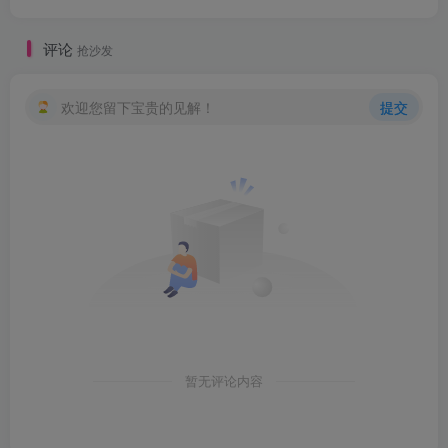
评论
抢沙发
欢迎您留下宝贵的见解！
提交
暂无评论内容