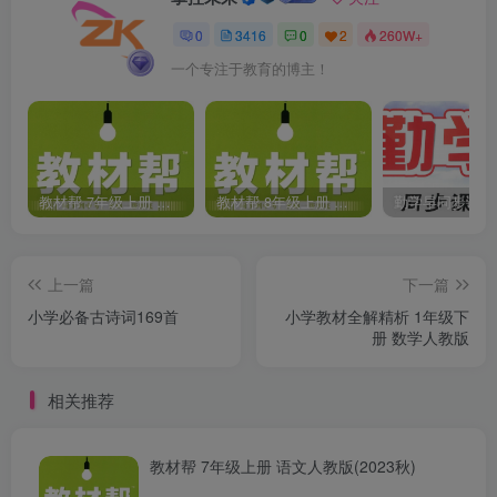
0
3416
0
2
260W+
一个专注于教育的博主！
教材帮 7年级上册 语文人教版(2023秋)
教材帮 8年级上册 语文人教版(2023秋)
上一篇
下一篇
小学必备古诗词169首
小学教材全解精析 1年级下
册 数学人教版
相关推荐
教材帮 7年级上册 语文人教版(2023秋)