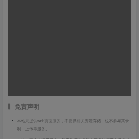
免责声明
本站只提供web页面服务，不提供相关资源存储，也不参与其录
制、上传等服务
。