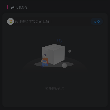
评论
抢沙发
欢迎您留下宝贵的见解！
提交
暂无评论内容