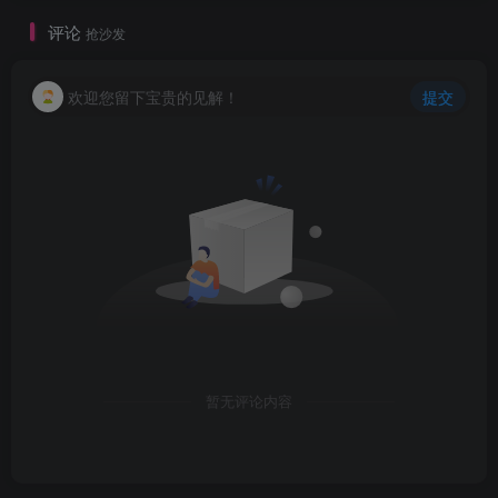
评论
抢沙发
欢迎您留下宝贵的见解！
提交
暂无评论内容