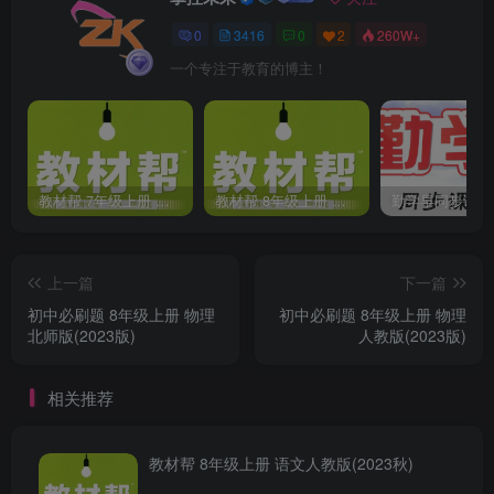
0
3416
0
2
260W+
一个专注于教育的博主！
教材帮 7年级上册 语文人教版(2023秋)
教材帮 8年级上册 语文人教版(2023秋)
上一篇
下一篇
初中必刷题 8年级上册 物理
初中必刷题 8年级上册 物理
北师版(2023版)
人教版(2023版)
相关推荐
教材帮 8年级上册 语文人教版(2023秋)