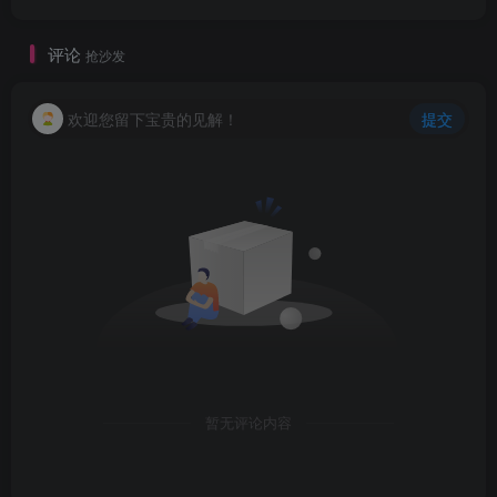
评论
抢沙发
欢迎您留下宝贵的见解！
提交
暂无评论内容