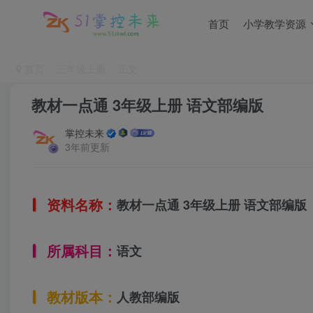
首页
小学教学资源
首页
三年级上册
正文
教材一点通 3年级上册 语文部编版
掌控未来
3年前更新
资料名称：
教材一点通 3年级上册 语文部编版
所属科目：
语文
教材版本：
人教部编版