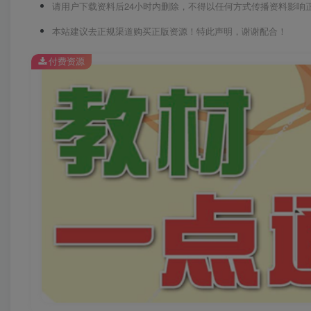
请用户下载资料后24小时内删除，不得以任何方式传播资料影响
本站建议去正规渠道购买正版资源！特此声明，谢谢配合！
付费资源