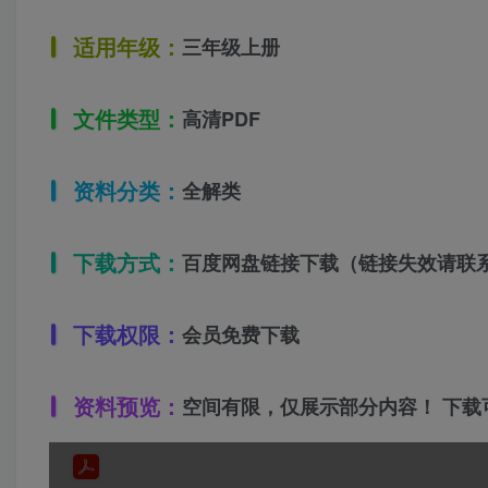
适用年级：
三年级上册
文件类型：
高清PDF
资料分类：
全解类
下载方式：
百度网盘链接下载（链接失效请联
下载权限：
会员免费下载
资料预览：
空间有限，仅展示部分内容！ 下载