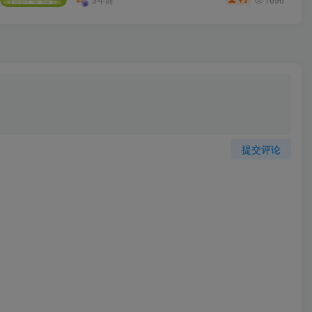
3
￥
提交评论