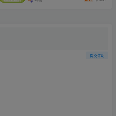
3
￥
提交评论