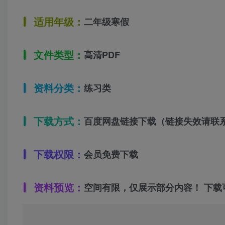
适用年级：
二年级寒假
文件类型：
高清PDF
资料分类：
练习类
下载方式：
百度网盘链接下载（链接失效请联
下载权限：
会员免费下载
资料预览：
空间有限，仅展示部分内容！ 下载