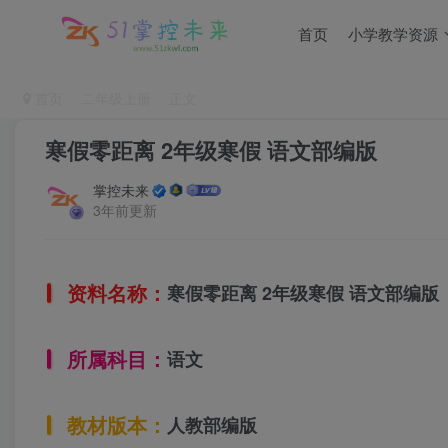
首页
小学教学资源
首页
二年级上册
正文
寒假零距离 2年级寒假 语文部编版
掌控未来
3年前更新
资料名称：
寒假零距离 2年级寒假 语文部编版
所属科目：
语文
教材版本：
人教部编版