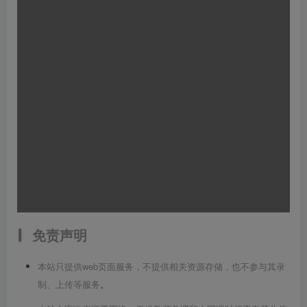
免责声明
本站只提供web页面服务，不提供相关资源存储，也不参与其录
制、上传等服务
。