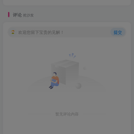
评论
抢沙发
欢迎您留下宝贵的见解！
提交
暂无评论内容