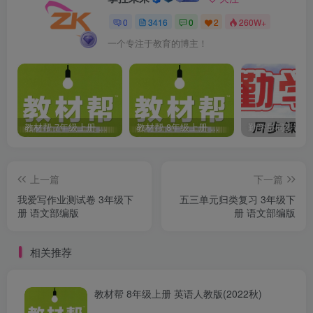
0
3416
0
2
260W+
一个专注于教育的博主！
教材帮 7年级上册 语文人教版(2023秋)
教材帮 8年级上册 语文人教版(2023秋)
上一篇
下一篇
我爱写作业测试卷 3年级下
五三单元归类复习 3年级下
册 语文部编版
册 语文部编版
相关推荐
教材帮 8年级上册 英语人教版(2022秋)