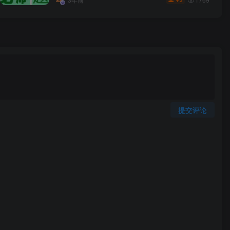
3
￥
提交评论