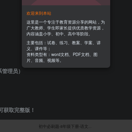
欢迎来到本站
这里是一个专注于教育资源分享的网站，为
广大教师、学生即家长提供优质教学资源，
内容涵盖小学、初中、高中等阶段。
主要包括：试卷、练习、教案、学案、讲
义、课件等；
资料类型有：word文档、PDF文档、图
片、音频、视频等。
系管理员）
可获取完整版！