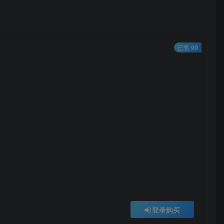
已售 99
登录购买