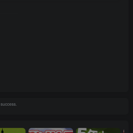
f success.