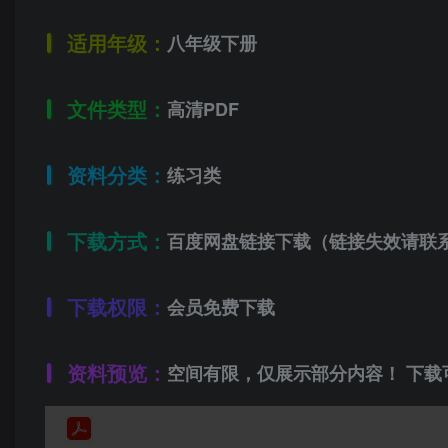
适用年级：
八年级下册
文件类型：
高清PDF
资料分类：
练习类
下载方式：
百度网盘链接下载（链接失效请联
下载权限：
会员免费下载
资料预览：
空间有限，仅展示部分内容！ 下载