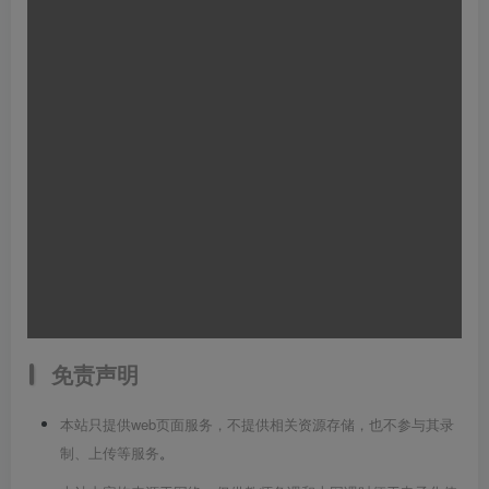
免责声明
本站只提供web页面服务，不提供相关资源存储，也不参与其录
制、上传等服务
。