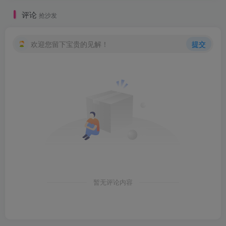
评论
抢沙发
欢迎您留下宝贵的见解！
提交
暂无评论内容