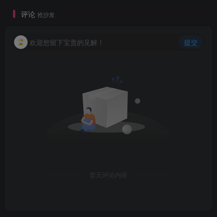
评论
抢沙发
欢迎您留下宝贵的见解！
提交
暂无评论内容