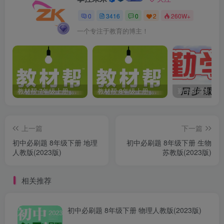
0
3416
0
2
260W+
一个专注于教育的博主！
教材帮 7年级上册 语文人教版(2023秋)
教材帮 8年级上册 语文人教版(2023秋)
上一篇
下一篇
初中必刷题 8年级下册 地理
初中必刷题 8年级下册 生物
人教版(2023版)
苏教版(2023版)
相关推荐
初中必刷题 8年级下册 物理人教版(2023版)