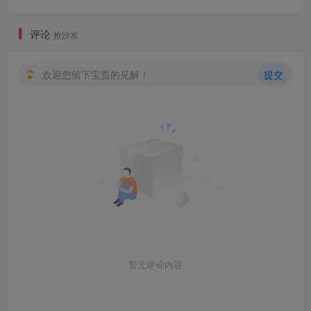
评论
抢沙发
欢迎您留下宝贵的见解！
提交
暂无评论内容