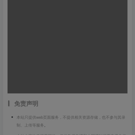
免责声明
本站只提供web页面服务，不提供相关资源存储，也不参与其录
制、上传等服务
。