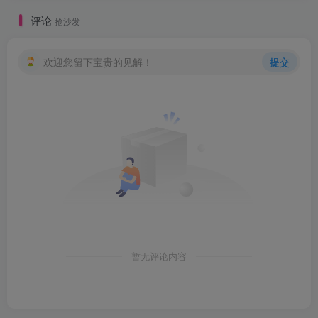
评论
抢沙发
欢迎您留下宝贵的见解！
提交
暂无评论内容