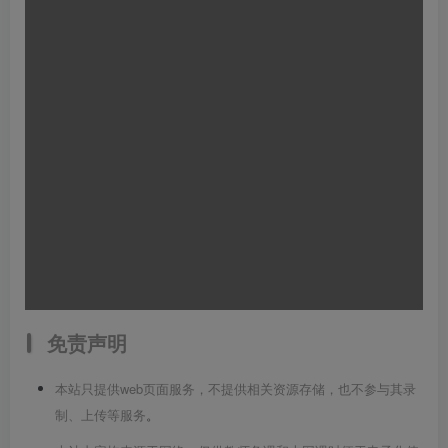
免责声明
本站只提供web页面服务，不提供相关资源存储，也不参与其录
制、上传等服务
。