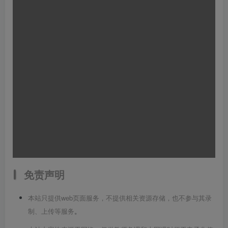
免责声明
本站只提供web页面服务，不提供相关资源存储，也不参与其录
制、上传等服务
。