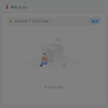
评论
抢沙发
欢迎您留下宝贵的见解！
提交
暂无评论内容