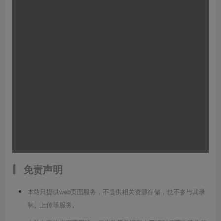
免责声明
本站只提供web页面服务，不提供相关资源存储，也不参与其录
制、上传等服务
。