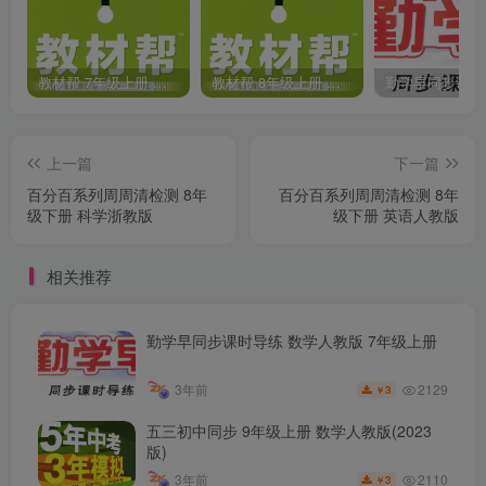
教材帮 7年级上册 语文人教版(2023秋)
教材帮 8年级上册 语文人教版(2023秋)
上一篇
下一篇
百分百系列周周清检测 8年
百分百系列周周清检测 8年
级下册 科学浙教版
级下册 英语人教版
相关推荐
勤学早同步课时导练 数学人教版 7年级上册
2129
3年前
3
￥
五三初中同步 9年级上册 数学人教版(2023
版)
2110
3年前
3
￥