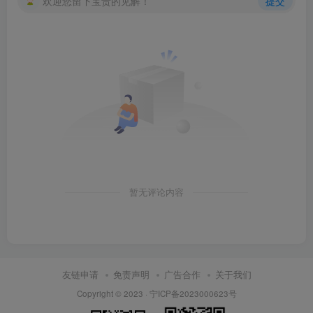
欢迎您留下宝贵的见解！
提交
暂无评论内容
友链申请
免责声明
广告合作
关于我们
Copyright © 2023 ·
宁ICP备2023000623号