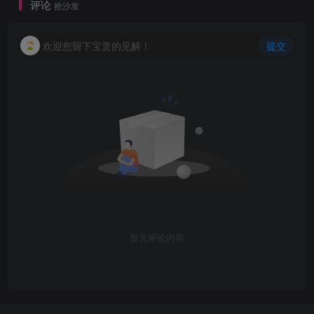
评论
抢沙发
欢迎您留下宝贵的见解！
提交
暂无评论内容