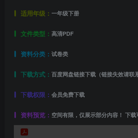
适用年级：
一年级下册
文件类型：
高清PDF
资料分类：
试卷类
下载方式：
百度网盘链接下载（链接失效请联
下载权限：
会员免费下载
资料预览：
空间有限，仅展示部分内容！ 下载