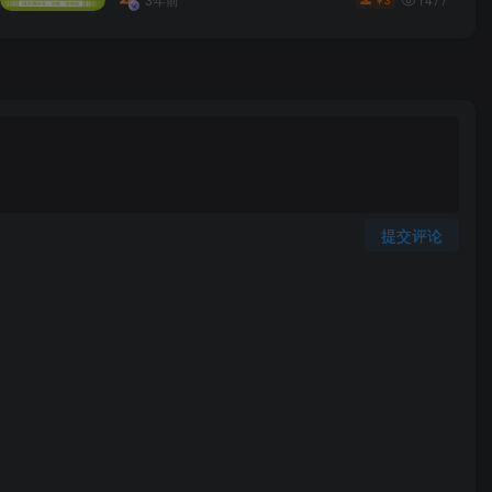
3
￥
提交评论