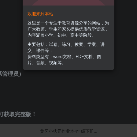
欢迎来到本站
这里是一个专注于教育资源分享的网站，为
广大教师、学生即家长提供优质教学资源，
内容涵盖小学、初中、高中等阶段。
主要包括：试卷、练习、教案、学案、讲
义、课件等；
资料类型有：word文档、PDF文档、图
片、音频、视频等。
系管理员）
可获取完整版！