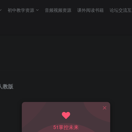
初中教学资源
音频视频资源
课外阅读书籍
论坛交流互
人教版
51掌控未来