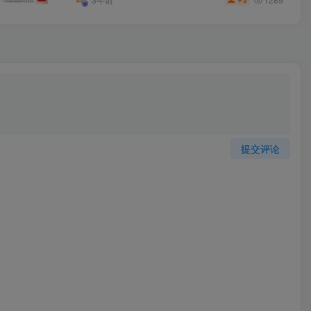
3
￥
提交评论