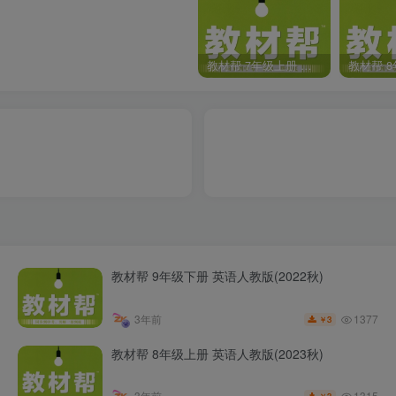
教材帮 7年级上册 语文人教版(2023秋)
教材帮 9年级下册 英语人教版(2022秋)
1377
3年前
3
￥
教材帮 8年级上册 英语人教版(2023秋)
1315
3年前