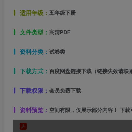
适用年级：
五年级下册
文件类型：
高清PDF
资料分类：
试卷类
下载方式：
百度网盘链接下载（链接失效请联
下载权限：
会员免费下载
资料预览：
空间有限，仅展示部分内容！ 下载