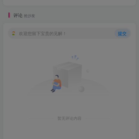
评论
抢沙发
欢迎您留下宝贵的见解！
提交
暂无评论内容