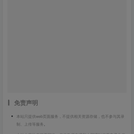
免责声明
本站只提供web页面服务，不提供相关资源存储，也不参与其录
制、上传等服务
。