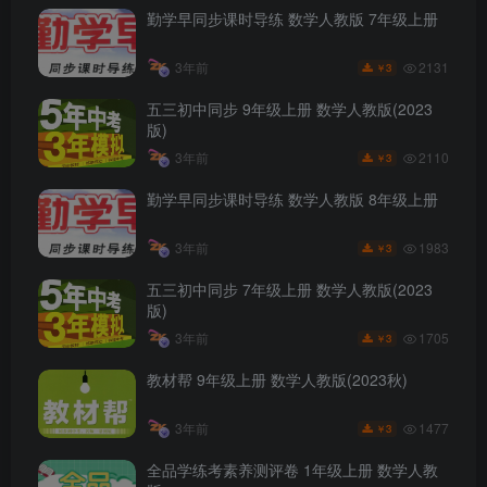
勤学早同步课时导练 数学人教版 7年级上册
2131
3年前
3
￥
五三初中同步 9年级上册 数学人教版(2023
版)
2110
3年前
3
￥
勤学早同步课时导练 数学人教版 8年级上册
1983
3年前
3
￥
五三初中同步 7年级上册 数学人教版(2023
版)
1705
3年前
3
￥
教材帮 9年级上册 数学人教版(2023秋)
1477
3年前
3
￥
全品学练考素养测评卷 1年级上册 数学人教