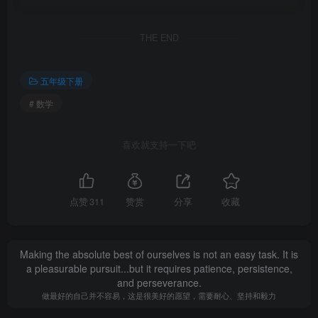
THE END
五年级下册
# 数学
喜欢就支持一下吧
点赞
311
赞赏
分享
收藏
Making the absolute best of ourselves is not an easy task. It is
a pleasurable pursuit...but it requires patience, persistence,
and perseverance.
做最好的自己并不容易，这是很美好的愿望，需要耐心、坚持和毅力