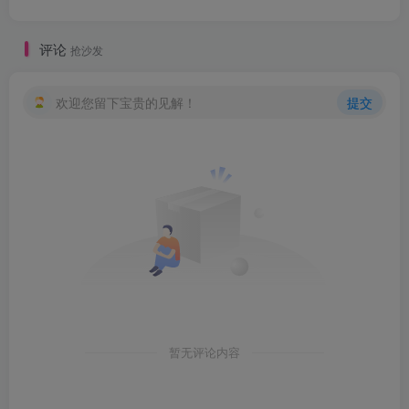
评论
抢沙发
欢迎您留下宝贵的见解！
提交
暂无评论内容