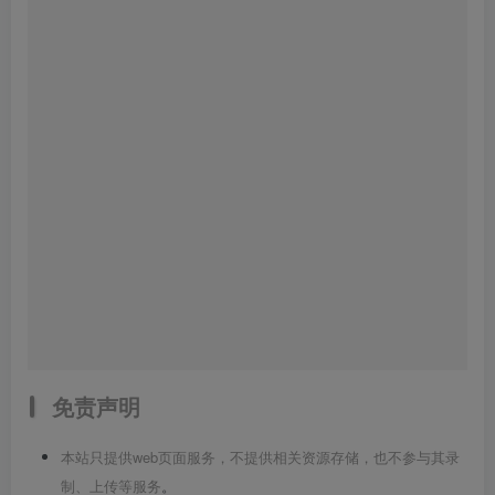
免责声明
本站只提供web页面服务，不提供相关资源存储，也不参与其录
制、上传等服务
。