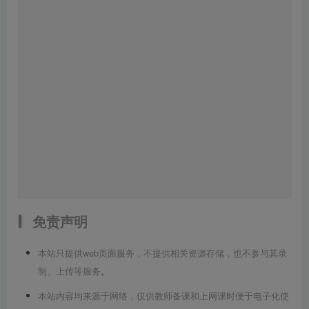
免责声明
本站只提供web页面服务，不提供相关资源存储，也不参与其录
制、上传等服务
。
本站内容均来源于网络，仅供教师备课和上网课时便于电子化使