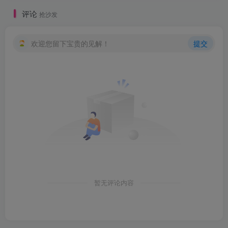
评论
抢沙发
欢迎您留下宝贵的见解！
提交
暂无评论内容