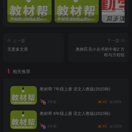
教材帮 7年级上册 语文人教版(2023秋)
教材帮 8年级上册 语文人教版(2023秋)
上一篇
下一篇
无更多文章
奥林匹克小丛书初中卷2 方
程与方程组
相关推荐
教材帮 7年级上册 语文人教版(2023秋)
2955
3年前
3
￥
教材帮 8年级上册 语文人教版(2023秋)
2359
3年前
3
￥