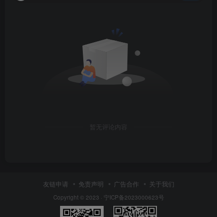
暂无评论内容
友链申请
免责声明
广告合作
关于我们
Copyright © 2023 ·
宁ICP备2023000623号